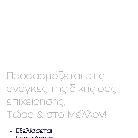
Προσαρμόζεται στις
ανάγκες της δικής σας
επιχείρησης,
Τώρα & στο Μέλλον!
Eξελίσσεται