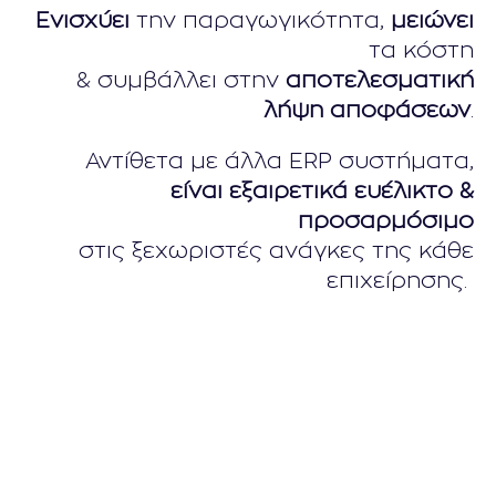
Ενισχύει
την παραγωγικότητα,
μειώνει
τα κόστη
& συμβάλλει στην
αποτελεσματική
λήψη αποφάσεων
.
Αντίθετα με άλλα ERP συστήματα,
είναι εξαιρετικά ευέλικτο
&
προσαρμόσιμο
στις ξεχωριστές ανάγκες της κάθε
επιχείρησης.