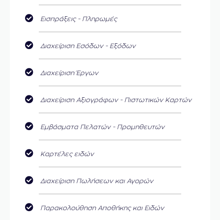
Εισπράξεις - Πληρωμές
Διαχείριση Εσόδων - Εξόδων
Διαχείριση Έργων
Διαχείριση Αξιογράφων - Πιστωτικών Καρτών
Εμβάσματα Πελατών - Προμηθευτών
Καρτέλες ειδών
Διαχείριση Πωλήσεων και Αγορών
Παρακολούθηση Αποθήκης και Ειδών