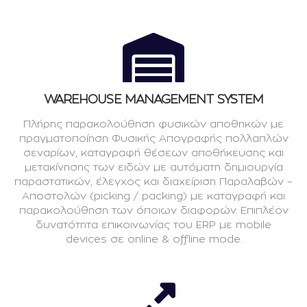
WAREHOUSE MANAGEMENT SYSTEM
Πλήρης παρακολούθηση φυσικών αποθηκών με
πραγματοποίηση Φυσικής Απογραφής πολλαπλών
σεναρίων, καταγραφή θέσεων αποθήκευσης και
μετακίνησης των ειδών με αυτόματη δημιουργία
παραστατικών, έλεγχος και διαχείριση Παραλαβών –
Αποστολών (picking / packing) με καταγραφή και
παρακολούθηση των όποιων διαφορών. Επιπλέον
δυνατότητα επικοινωνίας του ERP με mobile
devices σε online & offline mode.