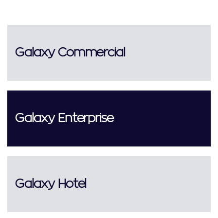
Galaxy Commercial
Galaxy Enterprise
Galaxy Hotel