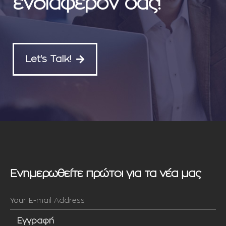
ενδιαφέρον σας!
Let's Talk!
Ενημερωθείτε πρώτοι για τα νέα μας