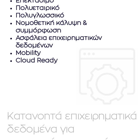
Επεκτάσιμο
Πολυεταιρικό
Πολυγλωσσικό
Νομοθετική κάλυψη &
συμμόρφωση
Ασφάλεια επιχειρηματικών
δεδομένων
Mobility
Cloud Ready
Κατανοητά επιχειρηματικά
δεδομένα για