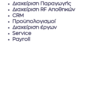
Διαχείριση Παραγωγής
Διαχείριση RF Αποθηκών
CRM
Προϋπολογισμοί
Διαχείριση έργων
Service
Payroll