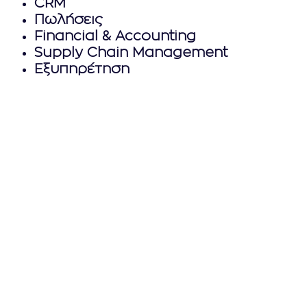
CRM
Πωλήσεις
Financial & Accounting
Supply Chain Management
Εξυπηρέτηση