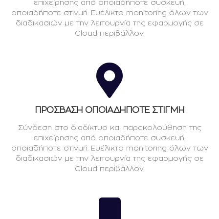
επιχείρησης από οποιαδήποτε συσκευή,
οποιαδήποτε στιγμή. Ευέλικτο monitoring όλων των
διαδικασιών με την λειτουργία της εφαρμογής σε
Cloud περιβάλλον.
ΠΡΟΣΒΑΣΗ ΟΠΟΙΑΔΗΠΟΤΕ ΣΤΙΓΜΗ
Σύνδεση στο διαδίκτυο και παρακολούθηση της
επιχείρησης από οποιαδήποτε συσκευή,
οποιαδήποτε στιγμή. Ευέλικτο monitoring όλων των
διαδικασιών με την λειτουργία της εφαρμογής σε
Cloud περιβάλλον.