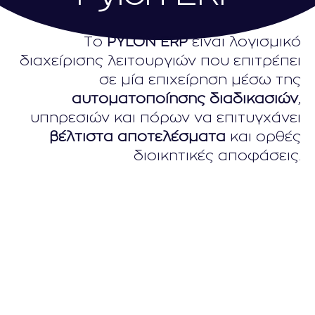
Το
PYLON ERP
είναι λογισμικό
διαχείρισης λειτουργιών που επιτρέπει
σε μία επιχείρηση μέσω της
αυτοματοποίησης διαδικασιών
,
υπηρεσιών και πόρων να επιτυγχάνει
βέλτιστα αποτελέσματα
και ορθές
διοικητικές αποφάσεις.