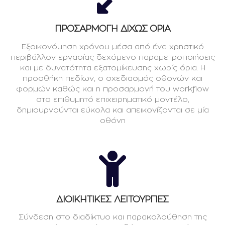
ΠΡΟΣΑΡΜΟΓΗ ΔΙΧΩΣ ΟΡΙΑ
Εξοικονόμηση χρόνου μέσα από ένα χρηστικό
περιβάλλον εργασίας δεχόμενο παραμετροποιήσεις
και με δυνατότητα εξατομίκευσης χωρίς όρια. Η
προσθήκη πεδίων, ο σχεδιασμός οθονών και
φορμών καθώς και η προσαρμογή του workflow
στο επιθυμητό επιχειρηματικό μοντέλο,
δημιουργούνται εύκολα και απεικονίζονται σε μία
οθόνη
ΔΙΟΙΚΗΤΙΚΕΣ ΛΕΙΤΟΥΡΓΙΕΣ
Σύνδεση στο διαδίκτυο και παρακολούθηση της