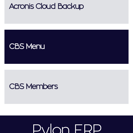
Acronis Cloud Backup
CBS Menu
CBS Members
Pylon ERP