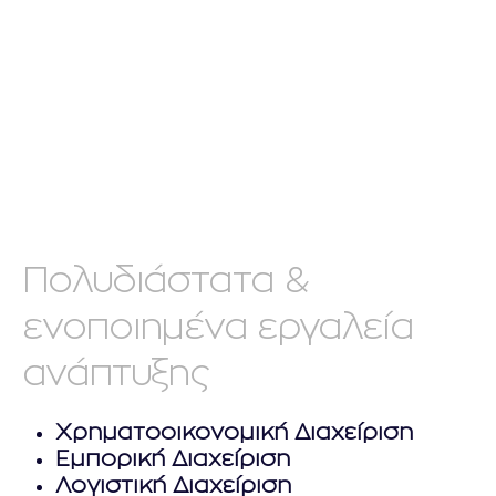
Πολυδιάστατα &
ενοποιημένα εργαλεία
ανάπτυξης
Χρηματοοικονομική Διαχείριση
Εμπορική Διαχείριση
Λογιστική Διαχείριση