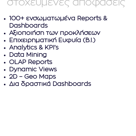
στοχευμένες αποφάσεις
100+ ενσωματωμένα Reports &
Dashboards
Αξιοποιήση των προκλήσεων
Επιχειρηματική Ευφυία (Β.Ι.)
Analytics & KPI’s
Data Mining
OLAP Reports
Dynamic Views
2D – Geo Maps
Δια δραστικά Dashboards