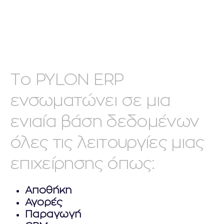
Το PYLON ERP
ενσωματώνει σε μια
ενιαία βάση δεδομένων
όλες τις λειτουργίες μιας
επιχείρησης όπως:
Αποθήκη
Αγορές
Παραγωγή